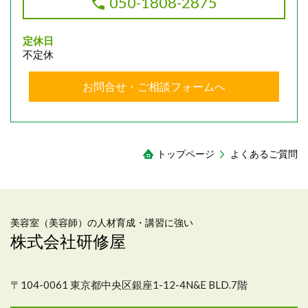
050-1808-2875
定休日
不定休
お問合せ・ご相談フォームへ
トップページ
よくあるご質問
美容室（美容師）の人材育成・講習に強い
株式会社研修屋
〒104-0061 東京都中央区銀座1-12-4N&E BLD.7階