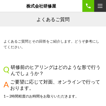
株式会社研修屋
よくあるご質問
よくあるご質問とその回答をご紹介します。どうぞ参考にし
てください。
研修前のヒアリングはどのような形で行う
んでしょうか？
ご要望に応じて対面、オンラインで行って
おります。
1
～
2
時間程度のお時間をお取りいただきます。