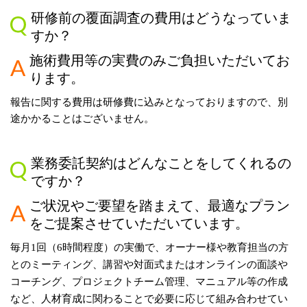
研修前の覆面調査の費用はどうなっていま
すか？
施術費用等の実費のみご負担いただいてお
ります。
報告に関する費用は研修費に込みとなっておりますので、別
途かかることはございません。
業務委託契約はどんなことをしてくれるの
ですか？
ご状況やご要望を踏まえて、最適なプラン
をご提案させていただいています。
毎月
1
回（
6
時間程度）の実働で、オーナー様や教育担当の方
とのミーティング、講習や対面式またはオンラインの面談や
コーチング、プロジェクトチーム管理、マニュアル等の作成
など、人材育成に関わることで必要に応じて組み合わせてい