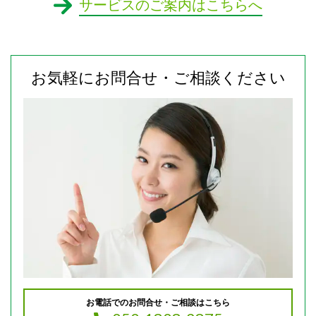
サービスのご案内はこちらへ
お気軽にお問合せ・ご相談ください
お電話でのお問合せ・ご相談はこちら