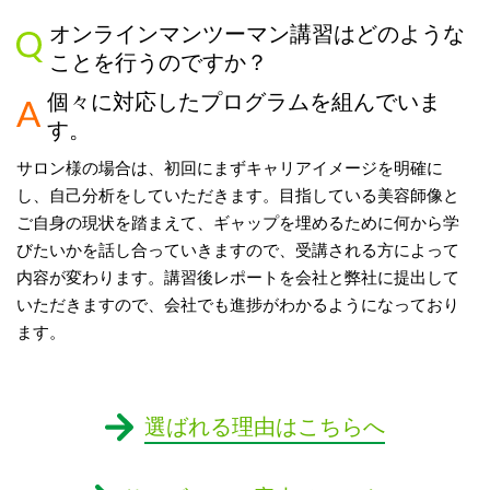
オンラインマンツーマン講習はどのような
ことを行うのですか？
個々に対応したプログラムを組んでいま
す。
サロン様の場合は、初回にまずキャリアイメージを明確に
し、自己分析をしていただきます。目指している美容師像と
ご自身の現状を踏まえて、ギャップを埋めるために何から学
びたいかを話し合っていきますので、受講される方によって
内容が変わります。講習後レポートを会社と弊社に提出して
いただきますので、会社でも進捗がわかるようになっており
ます。
選ばれる理由はこちらへ